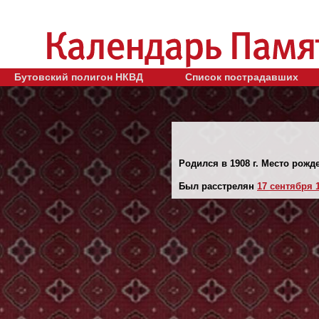
Бутовский полигон НКВД
Список пострадавших
Родился в 1908 г. Место рожде
Был расстрелян
17 сентября 1