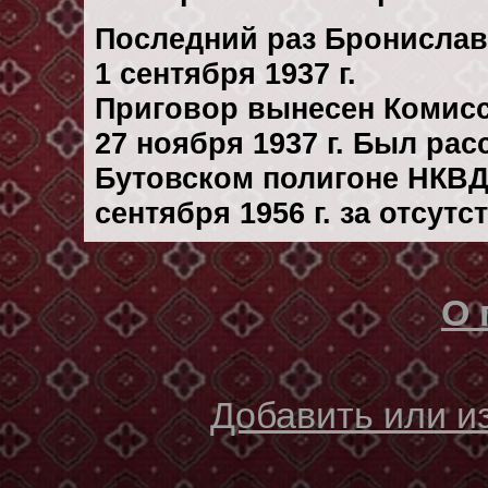
Последний раз Бронислав
1 сентября 1937 г.
Приговор вынесен Комис
27 ноября 1937 г. Был ра
Бутовском полигоне НКВД
сентября 1956 г. за отсут
О 
Добавить или 