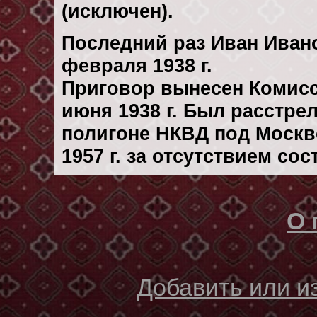
(исключен).
Последний раз Иван Иван
февраля 1938 г.
Приговор вынесен Комис
июня 1938 г. Был расстре
полигоне НКВД под Москв
1957 г. за отсутствием со
О 
Добавить или 