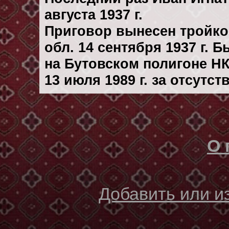
августа 1937 г.
Приговор вынесен тройк
обл. 14 сентября 1937 г. 
на Бутовском полигоне Н
13 июля 1989 г. за отсутс
О 
Добавить или 