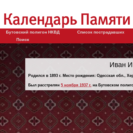
Бутовский полигон НКВД
Список пострадавших
Поиск
Иван И
Родился в 1893 г. Место рождения: Одесская обл., Хе
Был расстрелян
5 ноября 1937 г.
на Бутовском полиго