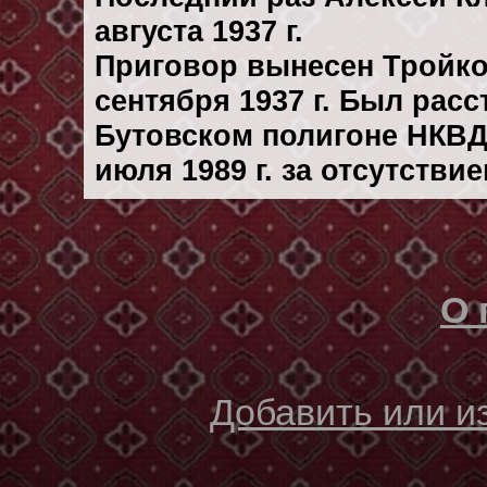
августа 1937 г.
Приговор вынесен Тройк
сентября 1937 г. Был рас
Бутовском полигоне НКВД
июля 1989 г. за отсутстви
О 
Добавить или 