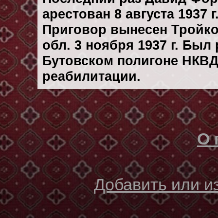
арестован 8 августа 1937 г
Приговор вынесен Тройк
обл. 3 ноября 1937 г. Был
Бутовском полигоне НКВД
реабилитации.
О 
Добавить или 