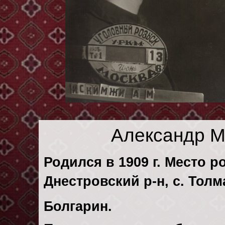
Александр М
Родился в 1909 г. Место р
Днестровский р-н, с. Толм
Болгарин.