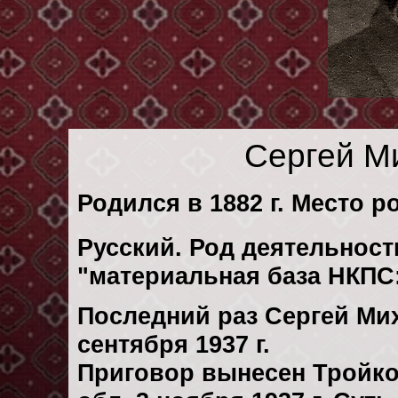
Сергей М
Родился в 1882 г. Место р
Русский. Род деятельности
"материальная база НКПС
Последний раз Сергей Ми
сентября 1937 г.
Приговор вынесен Тройк