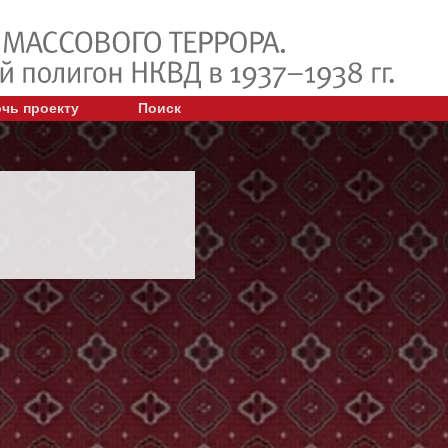
чь проекту
Поиск