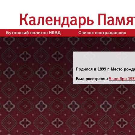
Бутовский полигон НКВД
Список пострадавших
Родился в 1899 г. Место рожд
Был расстрелян
5 ноября 1937