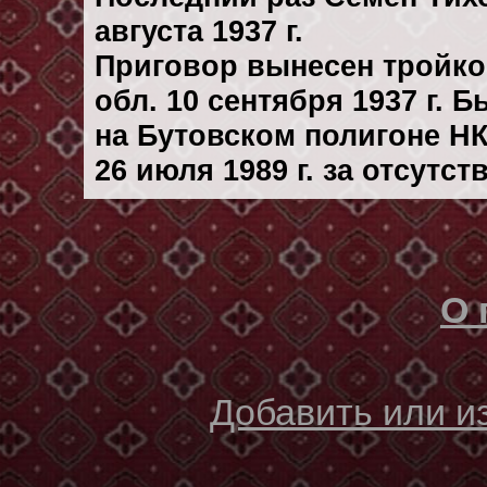
августа 1937 г.
Приговор вынесен тройк
обл. 10 сентября 1937 г. 
на Бутовском полигоне Н
26 июля 1989 г. за отсутс
О 
Добавить или 