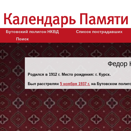
Бутовский полигон НКВД
Список пострадавших
Поиск
Федор 
Родился в 1912 г. Место рождения: г. Курск.
Был расстрелян
5 ноября 1937 г.
на Бутовском полиго