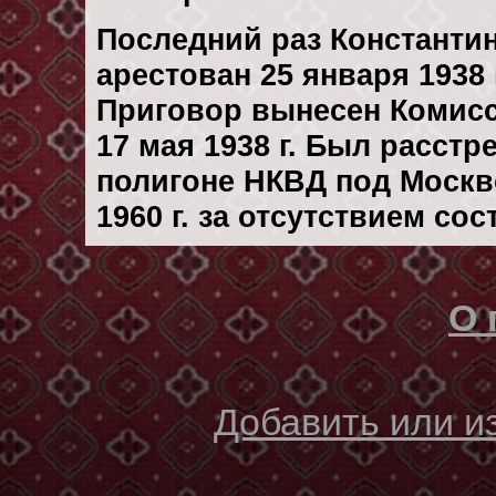
Последний раз Константи
арестован 25 января 1938 
Приговор вынесен Комис
17 мая 1938 г. Был расст
полигоне НКВД под Москв
1960 г. за отсутствием со
О 
Добавить или 