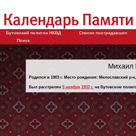
Бутовский полигон НКВД
Список пострадавших
Поиск
Михаил 
Родился в 1903 г. Место рождения: Милославский р-н,
Был расстрелян
5 ноября 1937 г.
на Бутовском полиго