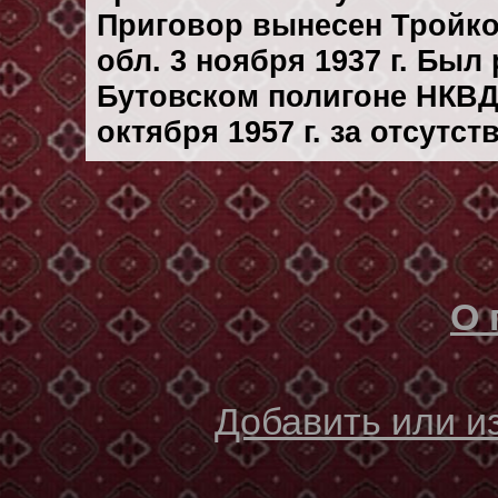
Приговор вынесен Тройк
обл. 3 ноября 1937 г. Был
Бутовском полигоне НКВД
октября 1957 г. за отсутс
О 
Добавить или 