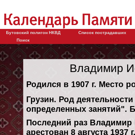
Бутовский полигон НКВД
Список пострадавших
Поиск
Владимир И
Родился в 1907 г. Место ро
Грузин. Род деятельности 
определенных занятий". Б
Последний раз Владимир
арестован 8 августа 1937 г