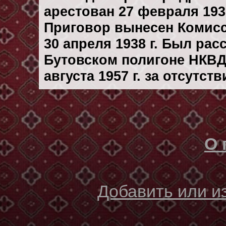
арестован 27 февраля 1938
Приговор вынесен Комис
30 апреля 1938 г. Был ра
Бутовском полигоне НКВД
августа 1957 г. за отсутс
О 
Добавить или 