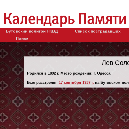
Бутовский полигон НКВД
Список пострадавших
Поиск
Лев Сол
Родился в 1892 г. Место рождения: г. Одесса.
Был расстрелян
17 сентября 1937 г.
на Бутовском пол