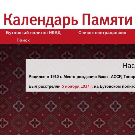
Бутовский полигон НКВД
Список пострадавших
Поиск
Нас
Родился в 1910 г. Место рождения: Башк. АССР, Топо
Был расстрелян
5 ноября 1937 г.
на Бутовском полиго