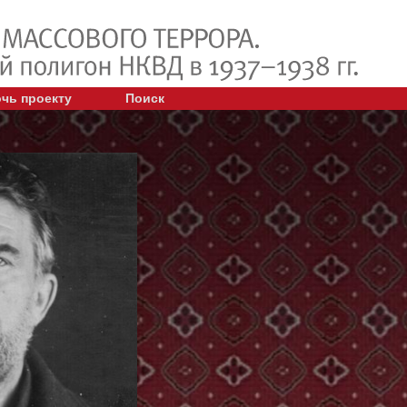
чь проекту
Поиск