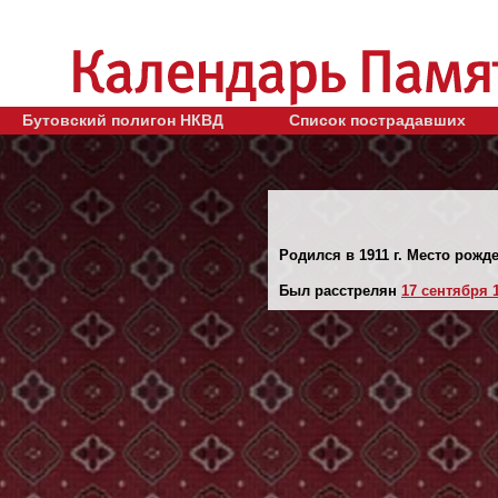
Бутовский полигон НКВД
Список пострадавших
Родился в 1911 г. Место рожде
Был расстрелян
17 сентября 1