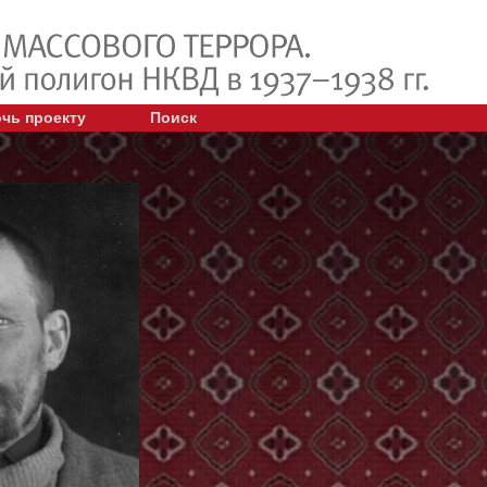
чь проекту
Поиск