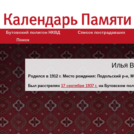
Бутовский полигон НКВД
Список пострадавших
Поиск
Илья В
Родился в 1912 г. Место рождения: Подольский р-н, М
Был расстрелян
17 сентября 1937 г.
на Бутовском пол